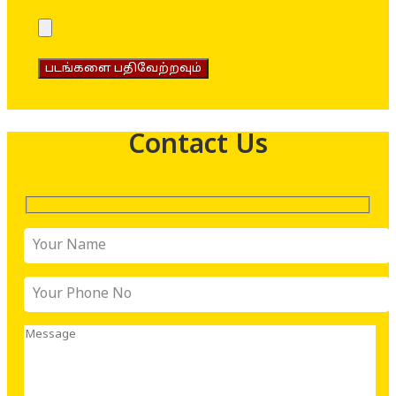
படங்களை பதிவேற்றவும்
Contact Us