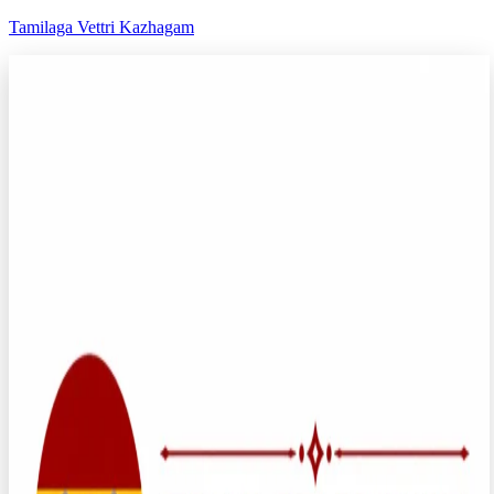
Tamilaga Vettri Kazhagam