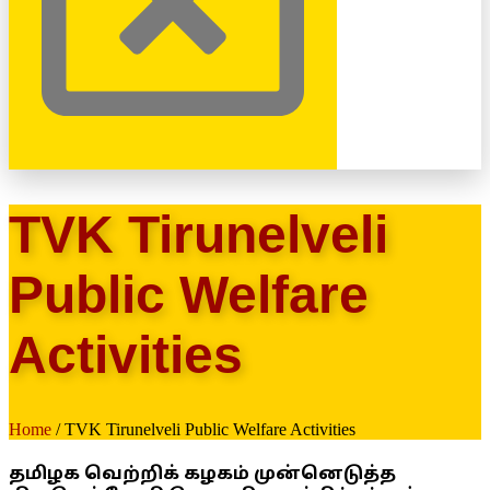
TVK Tirunelveli
Public Welfare
Activities
Home
/ TVK Tirunelveli Public Welfare Activities
தமிழக வெற்றிக் கழகம் முன்னெடுத்த