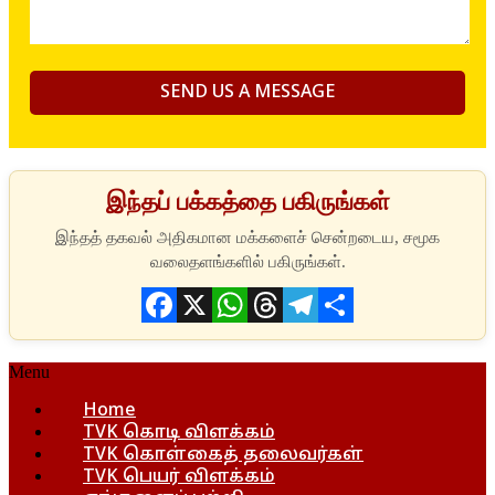
இந்தப் பக்கத்தை பகிருங்கள்
Facebook
X
WhatsApp
Threads
Telegram
Share
Menu
Home
TVK கொடி விளக்கம்
TVK கொள்கைத் தலைவர்கள்
TVK பெயர் விளக்கம்