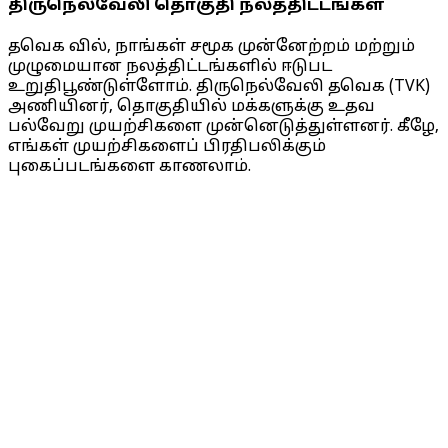
திருநெல்வேலி தொகுதி நலத்திட்டங்கள்
தவெக வில், நாங்கள் சமூக முன்னேற்றம் மற்றும்
முழுமையான நலத்திட்டங்களில் ஈடுபட
உறுதிபூண்டுள்ளோம். திருநெல்வேலி தவெக (TVK)
அணியினர், தொகுதியில் மக்களுக்கு உதவ
பல்வேறு முயற்சிகளை முன்னெடுத்துள்ளனர். கீழே,
எங்கள் முயற்சிகளைப் பிரதிபலிக்கும்
புகைப்படங்களை காணலாம்.