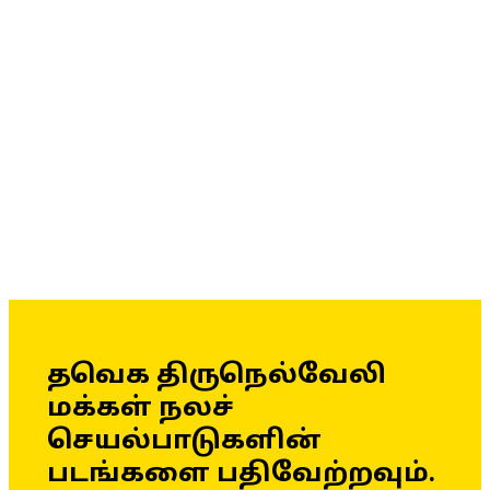
தவெக திருநெல்வேலி
மக்கள் நலச்
செயல்பாடுகளின்
படங்களை பதிவேற்றவும்.