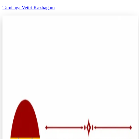
Tamilaga Vettri Kazhagam