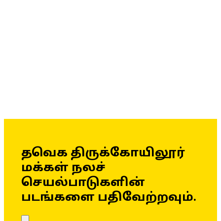
தவெக திருக்கோயிலூர்
மக்கள் நலச்
செயல்பாடுகளின்
படங்களை பதிவேற்றவும்.