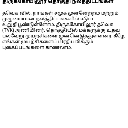
திருக்கோயிலூர் தொகுதி நலத்திட்டங்கள்
தவெக வில், நாங்கள் சமூக முன்னேற்றம் மற்றும்
முழுமையான நலத்திட்டங்களில் ஈடுபட
உறுதிபூண்டுள்ளோம். திருக்கோயிலூர் தவெக
(TVK) அணியினர், தொகுதியில் மக்களுக்கு உதவ
பல்வேறு முயற்சிகளை முன்னெடுத்துள்ளனர். கீழே,
எங்கள் முயற்சிகளைப் பிரதிபலிக்கும்
புகைப்படங்களை காணலாம்.