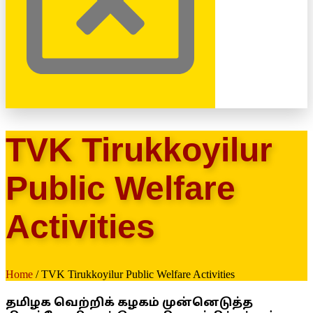
TVK Tirukkoyilur
Public Welfare
Activities
Home
/ TVK Tirukkoyilur Public Welfare Activities
தமிழக வெற்றிக் கழகம் முன்னெடுத்த