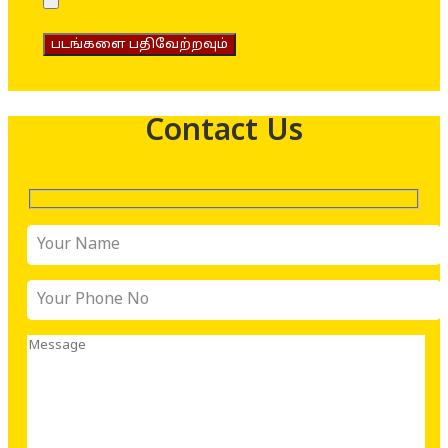
படங்களை பதிவேற்றவும்
Contact Us