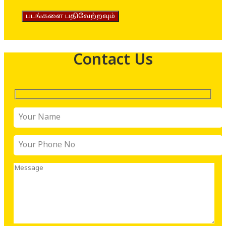
படங்களை பதிவேற்றவும்
Contact Us