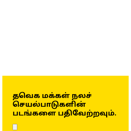
தவெக மக்கள் நலச்
செயல்பாடுகளின்
படங்களை பதிவேற்றவும்.