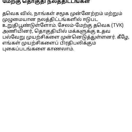
மேற்கு தொகுதி நலத்திட்டங்கள்
தவெக வில், நாங்கள் சமூக முன்னேற்றம் மற்றும்
முழுமையான நலத்திட்டங்களில் ஈடுபட
உறுதிபூண்டுள்ளோம். சேலம்-மேற்கு தவெக (TVK)
அணியினர், தொகுதியில் மக்களுக்கு உதவ
பல்வேறு முயற்சிகளை முன்னெடுத்துள்ளனர். கீழே,
எங்கள் முயற்சிகளைப் பிரதிபலிக்கும்
புகைப்படங்களை காணலாம்.