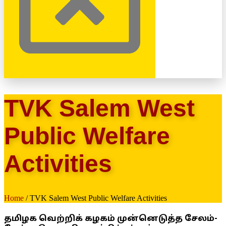
TVK Salem West
Public Welfare
Activities
Home
/ TVK Salem West Public Welfare Activities
தமிழக வெற்றிக் கழகம் முன்னெடுத்த சேலம்-