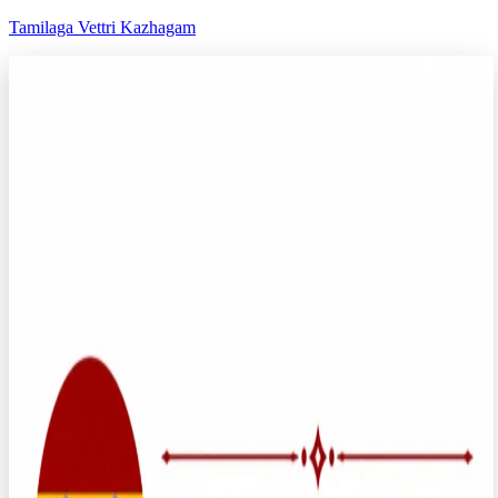
Tamilaga Vettri Kazhagam