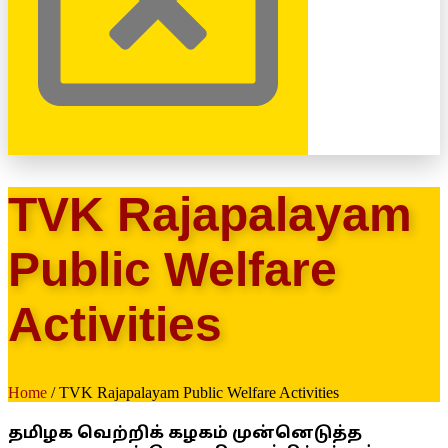
TVK Rajapalayam
Public Welfare
Activities
Home
/ TVK Rajapalayam Public Welfare Activities
தமிழக வெற்றிக் கழகம் முன்னெடுத்த