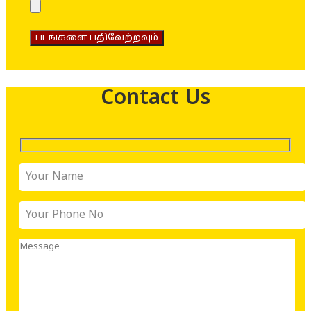
படங்களை பதிவேற்றவும்
Contact Us