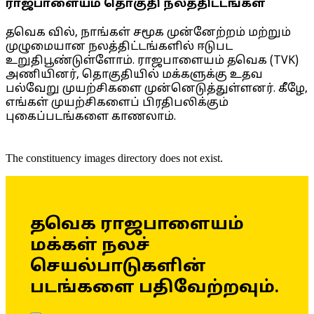
ராஜபாளையம் தொகுதி நலத்திட்டங்கள்
தவெக வில், நாங்கள் சமூக முன்னேற்றம் மற்றும்
முழுமையான நலத்திட்டங்களில் ஈடுபட
உறுதிபூண்டுள்ளோம். ராஜபாளையம் தவெக (TVK)
அணியினர், தொகுதியில் மக்களுக்கு உதவ
பல்வேறு முயற்சிகளை முன்னெடுத்துள்ளனர். கீழே,
எங்கள் முயற்சிகளைப் பிரதிபலிக்கும்
புகைப்படங்களை காணலாம்.
The constituency images directory does not exist.
தவெக ராஜபாளையம்
மக்கள் நலச்
செயல்பாடுகளின்
படங்களை பதிவேற்றவும்.