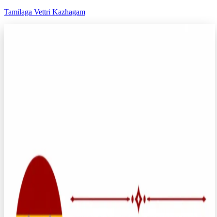
Tamilaga Vettri Kazhagam