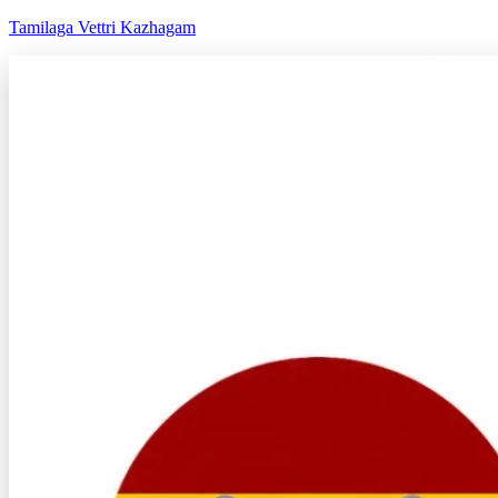
Tamilaga Vettri Kazhagam