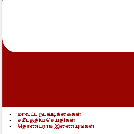
மாவட்ட நடவடிக்கைகள்
சமீபத்திய செய்திகள்
தொண்டராக இணையுங்கள்