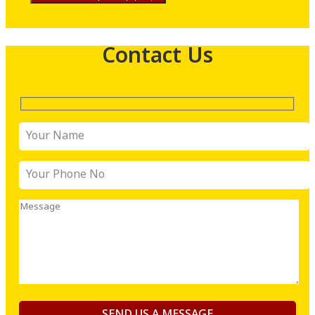
Contact Us