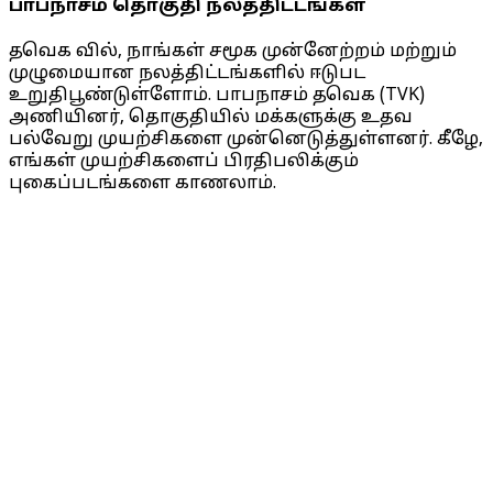
பாபநாசம் தொகுதி நலத்திட்டங்கள்
தவெக வில், நாங்கள் சமூக முன்னேற்றம் மற்றும்
முழுமையான நலத்திட்டங்களில் ஈடுபட
உறுதிபூண்டுள்ளோம். பாபநாசம் தவெக (TVK)
அணியினர், தொகுதியில் மக்களுக்கு உதவ
பல்வேறு முயற்சிகளை முன்னெடுத்துள்ளனர். கீழே,
எங்கள் முயற்சிகளைப் பிரதிபலிக்கும்
புகைப்படங்களை காணலாம்.