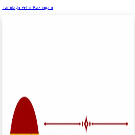
Tamilaga Vettri Kazhagam