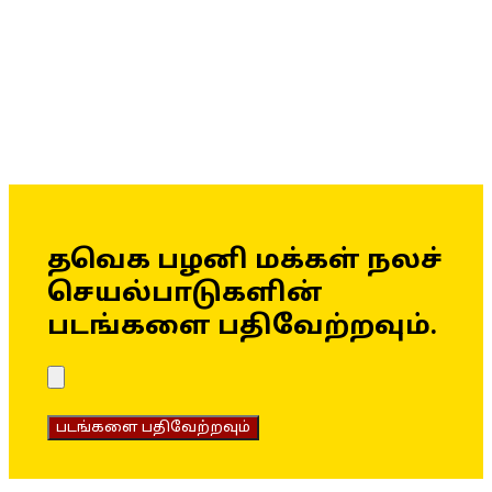
தவெக பழனி மக்கள் நலச்
செயல்பாடுகளின்
படங்களை பதிவேற்றவும்.
படங்களை பதிவேற்றவும்