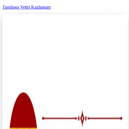
Tamilaga Vettri Kazhagam