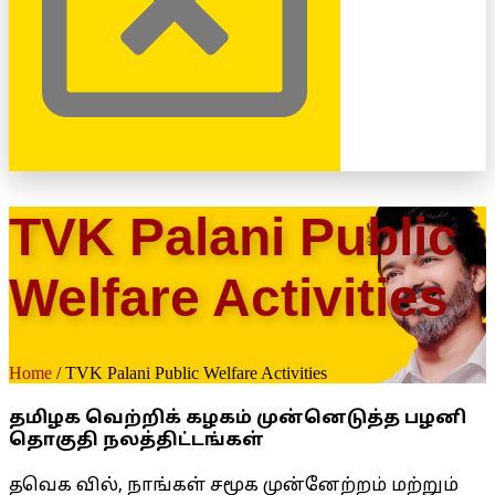
TVK Palani Public
Welfare Activities
Home
/ TVK Palani Public Welfare Activities
தமிழக வெற்றிக் கழகம் முன்னெடுத்த பழனி
தொகுதி நலத்திட்டங்கள்
தவெக வில், நாங்கள் சமூக முன்னேற்றம் மற்றும்