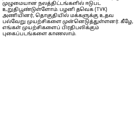
முழுமையான நலத்திட்டங்களில் ஈடுபட
உறுதிபூண்டுள்ளோம். பழனி தவெக (TVK)
அணியினர், தொகுதியில் மக்களுக்கு உதவ
பல்வேறு முயற்சிகளை முன்னெடுத்துள்ளனர். கீழே,
எங்கள் முயற்சிகளைப் பிரதிபலிக்கும்
புகைப்படங்களை காணலாம்.