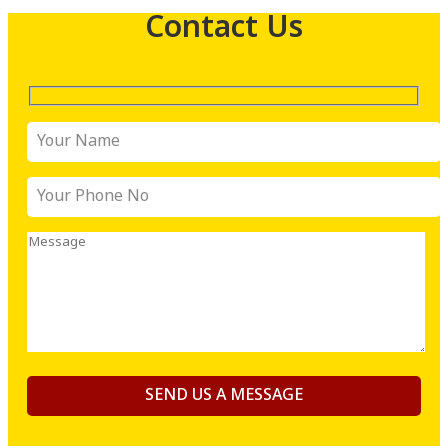
Contact Us