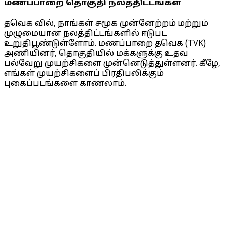
மணப்பாறை தொகுதி நலத்திட்டங்கள்
தவெக வில், நாங்கள் சமூக முன்னேற்றம் மற்றும்
முழுமையான நலத்திட்டங்களில் ஈடுபட
உறுதிபூண்டுள்ளோம். மணப்பாறை தவெக (TVK)
அணியினர், தொகுதியில் மக்களுக்கு உதவ
பல்வேறு முயற்சிகளை முன்னெடுத்துள்ளனர். கீழே,
எங்கள் முயற்சிகளைப் பிரதிபலிக்கும்
புகைப்படங்களை காணலாம்.