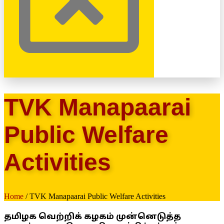
TVK Manapaarai
Public Welfare
Activities
Home
/ TVK Manapaarai Public Welfare Activities
தமிழக வெற்றிக் கழகம் முன்னெடுத்த