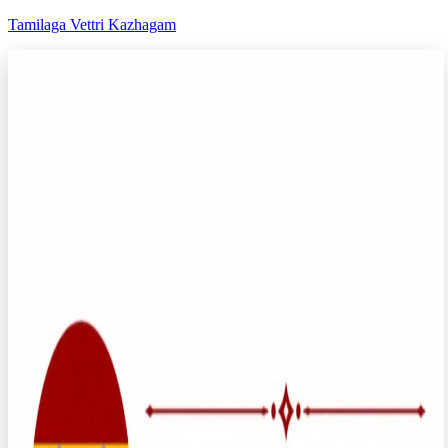
Tamilaga Vettri Kazhagam