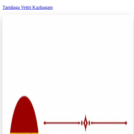
Tamilaga Vettri Kazhagam