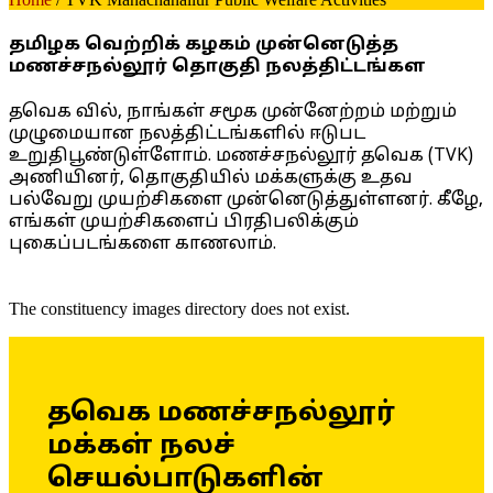
தமிழக வெற்றிக் கழகம் முன்னெடுத்த
மணச்சநல்லூர் தொகுதி நலத்திட்டங்கள
தவெக வில், நாங்கள் சமூக முன்னேற்றம் மற்றும்
முழுமையான நலத்திட்டங்களில் ஈடுபட
உறுதிபூண்டுள்ளோம். மணச்சநல்லூர் தவெக (TVK)
அணியினர், தொகுதியில் மக்களுக்கு உதவ
பல்வேறு முயற்சிகளை முன்னெடுத்துள்ளனர். கீழே,
எங்கள் முயற்சிகளைப் பிரதிபலிக்கும்
புகைப்படங்களை காணலாம்.
The constituency images directory does not exist.
தவெக மணச்சநல்லூர்
மக்கள் நலச்
செயல்பாடுகளின்