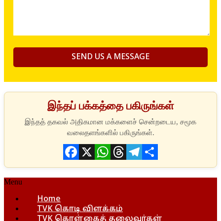
இந்தப் பக்கத்தை பகிருங்கள்
Facebook
X
WhatsApp
Threads
Telegram
Share
Menu
Home
TVK கொடி விளக்கம்
TVK கொள்கைத் தலைவர்கள்