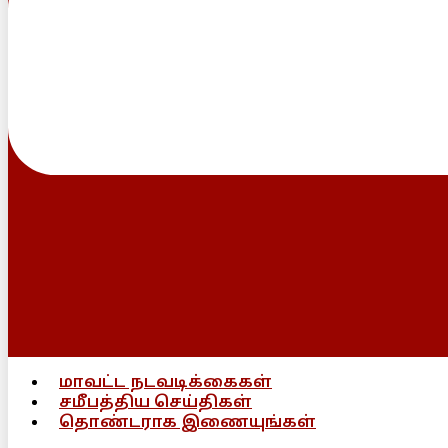
மாவட்ட நடவடிக்கைகள்
சமீபத்திய செய்திகள்
தொண்டராக இணையுங்கள்