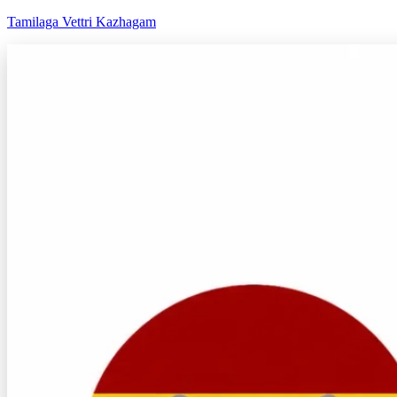
Tamilaga Vettri Kazhagam