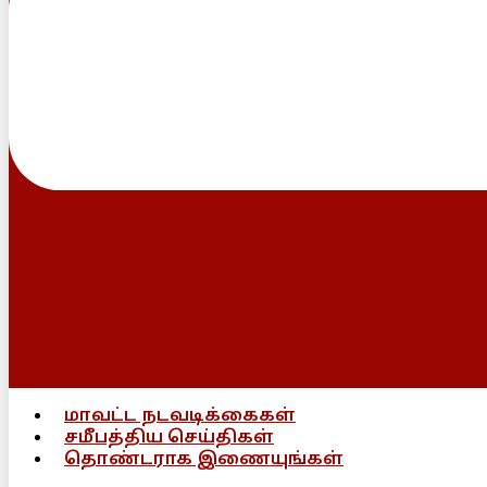
மாவட்ட நடவடிக்கைகள்
சமீபத்திய செய்திகள்
தொண்டராக இணையுங்கள்