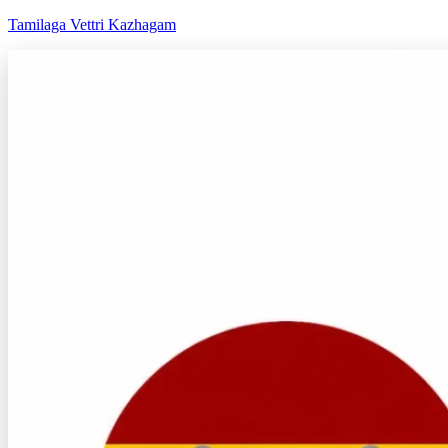
Tamilaga Vettri Kazhagam