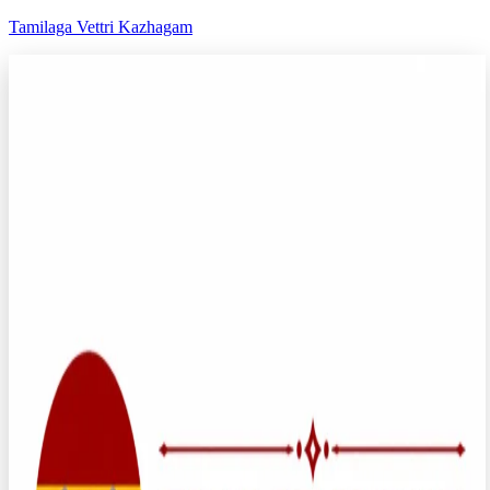
Tamilaga Vettri Kazhagam