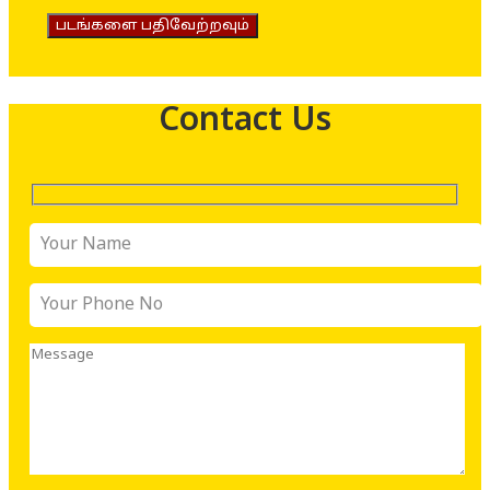
படங்களை பதிவேற்றவும்
Contact Us