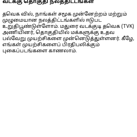
வடக்கு தொகுதி நலத்திட்டங்கள்
தவெக வில், நாங்கள் சமூக முன்னேற்றம் மற்றும்
முழுமையான நலத்திட்டங்களில் ஈடுபட
உறுதிபூண்டுள்ளோம். மதுரை வடக்குடி தவெக (TVK)
அணியினர், தொகுதியில் மக்களுக்கு உதவ
பல்வேறு முயற்சிகளை முன்னெடுத்துள்ளனர். கீழே,
எங்கள் முயற்சிகளைப் பிரதிபலிக்கும்
புகைப்படங்களை காணலாம்.