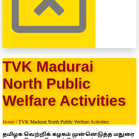
TVK Madurai
North Public
Welfare Activities
Home
/ TVK Madurai North Public Welfare Activities
தமிழக வெற்றிக் கழகம் முன்னெடுத்த மதுரை