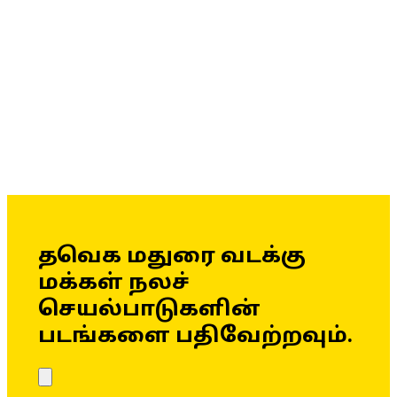
தவெக மதுரை வடக்கு
மக்கள் நலச்
செயல்பாடுகளின்
படங்களை பதிவேற்றவும்.