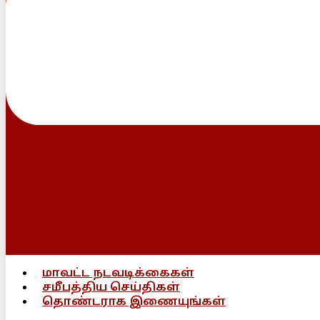
மாவட்ட நடவடிக்கைகள்
சமீபத்திய செய்திகள்
தொண்டராக இணையுங்கள்