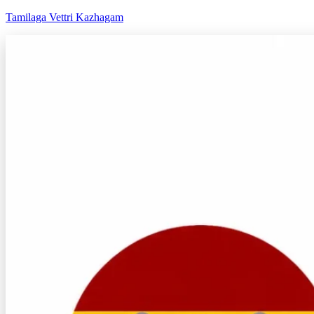
Tamilaga Vettri Kazhagam