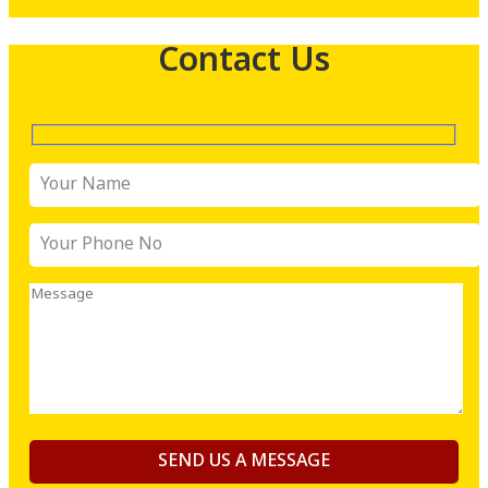
Contact Us