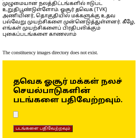
முழுமையான நலத்திட்டங்களில் ஈடுபட
உறுதிபூண்டுள்ளோம். ஓசூர் தவெக (TVK)
அணியினர், தொகுதியில் மக்களுக்கு உதவ
பல்வேறு முயற்சிகளை முன்னெடுத்துள்ளனர். கீழே,
எங்கள் முயற்சிகளைப் பிரதிபலிக்கும்
புகைப்படங்களை காணலாம்
The constituency images directory does not exist.
தவெக ஓசூர் மக்கள் நலச்
செயல்பாடுகளின்
படங்களை பதிவேற்றவும்.
படங்களை பதிவேற்றவும்