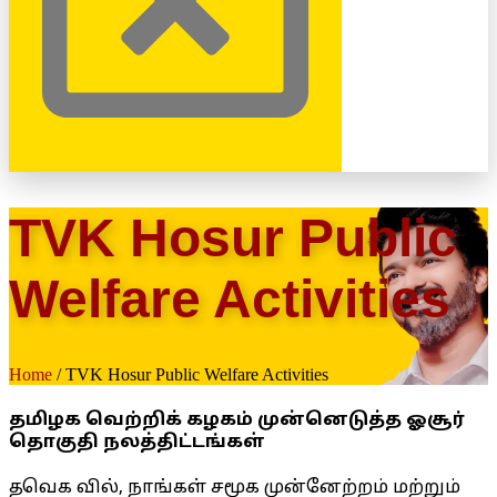
TVK Hosur Public
Welfare Activities
Home
/ TVK Hosur Public Welfare Activities
தமிழக வெற்றிக் கழகம் முன்னெடுத்த ஓசூர்
தொகுதி நலத்திட்டங்கள்
தவெக வில், நாங்கள் சமூக முன்னேற்றம் மற்றும்