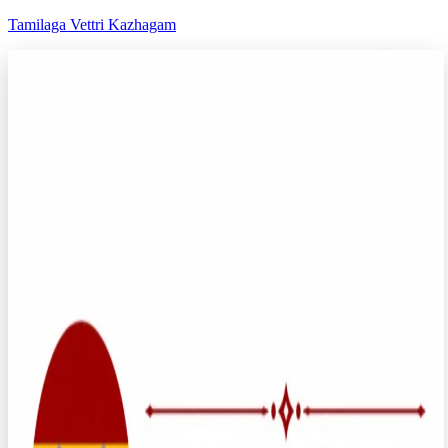
Tamilaga Vettri Kazhagam