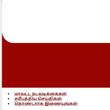
மாவட்ட நடவடிக்கைகள்
சமீபத்திய செய்திகள்
தொண்டராக இணையுங்கள்