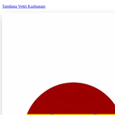
Tamilaga Vettri Kazhagam