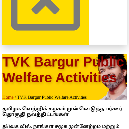
TVK Bargur Public
Welfare Activities
Home
/ TVK Bargur Public Welfare Activities
தமிழக வெற்றிக் கழகம் முன்னெடுத்த பர்கூர்
தொகுதி நலத்திட்டங்கள்
தவெக வில், நாங்கள் சமூக முன்னேற்றம் மற்றும்