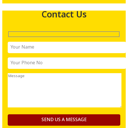
Contact Us