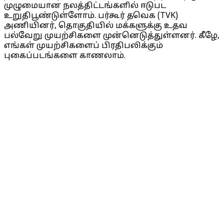
முழுமையான நலத்திட்டங்களில் ஈடுபட
உறுதிபூண்டுள்ளோம். பர்கூர் தவெக (TVK)
அணியினர், தொகுதியில் மக்களுக்கு உதவ
பல்வேறு முயற்சிகளை முன்னெடுத்துள்ளனர். கீழே,
எங்கள் முயற்சிகளைப் பிரதிபலிக்கும்
புகைப்படங்களை காணலாம்.