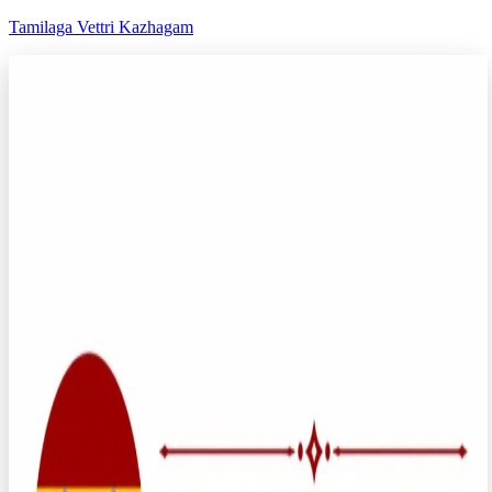
Tamilaga Vettri Kazhagam