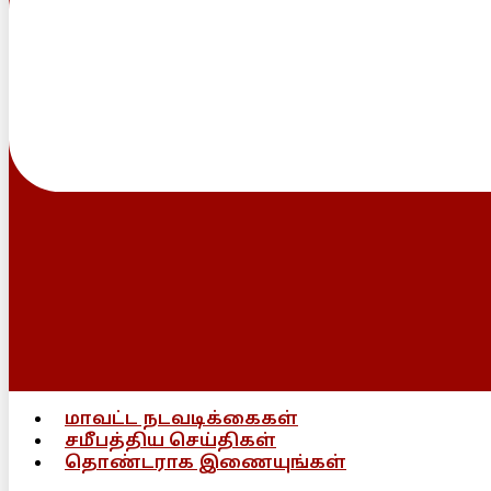
மாவட்ட நடவடிக்கைகள்
சமீபத்திய செய்திகள்
தொண்டராக இணையுங்கள்