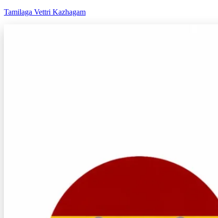
Tamilaga Vettri Kazhagam