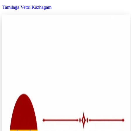
Tamilaga Vettri Kazhagam