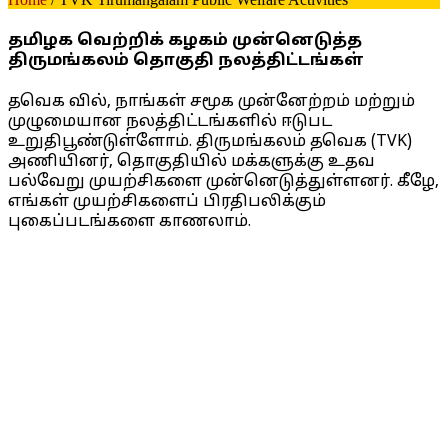
தமிழக வெற்றிக் கழகம் முன்னெடுத்த
திருமங்கலம் தொகுதி நலத்திட்டங்கள்
தவெக வில், நாங்கள் சமூக முன்னேற்றம் மற்றும்
முழுமையான நலத்திட்டங்களில் ஈடுபட
உறுதிபூண்டுள்ளோம். திருமங்கலம் தவெக (TVK)
அணியினர், தொகுதியில் மக்களுக்கு உதவ
பல்வேறு முயற்சிகளை முன்னெடுத்துள்ளனர். கீழே,
எங்கள் முயற்சிகளைப் பிரதிபலிக்கும்
புகைப்படங்களை காணலாம்.