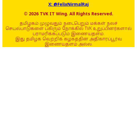
X: @FelixNirmalRaj
© 2026 TVK IT Wing. All Rights Reserved.
தமிழகம் முழுவதும் நடைபெறும் மக்கள் நலச்
செயல்பாடுகளை பகிரும் நோக்கில் TVK உறுப்பினர்களால்
பராமரிக்கப்படும் இணையதளம்.
இது தமிழக வெற்றிக் கழகத்தின் அதிகாரப்பூர்வ
இணையதளம் அல்ல.