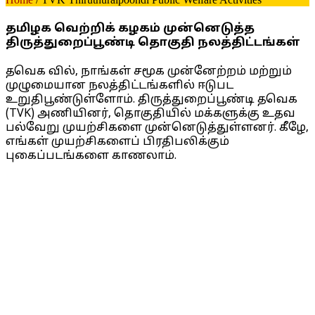
தமிழக வெற்றிக் கழகம் முன்னெடுத்த
திருத்துறைப்பூண்டி தொகுதி நலத்திட்டங்கள்
தவெக வில், நாங்கள் சமூக முன்னேற்றம் மற்றும்
முழுமையான நலத்திட்டங்களில் ஈடுபட
உறுதிபூண்டுள்ளோம். திருத்துறைப்பூண்டி தவெக
(TVK) அணியினர், தொகுதியில் மக்களுக்கு உதவ
பல்வேறு முயற்சிகளை முன்னெடுத்துள்ளனர். கீழே,
எங்கள் முயற்சிகளைப் பிரதிபலிக்கும்
புகைப்படங்களை காணலாம்.