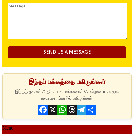
இந்தப் பக்கத்தை பகிருங்கள்
Facebook
X
WhatsApp
Threads
Telegram
Share
Menu