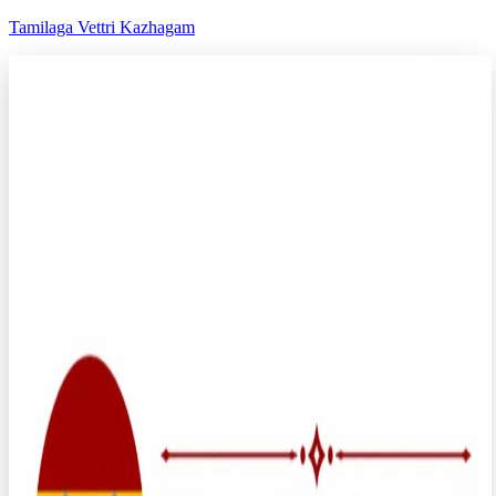
Tamilaga Vettri Kazhagam