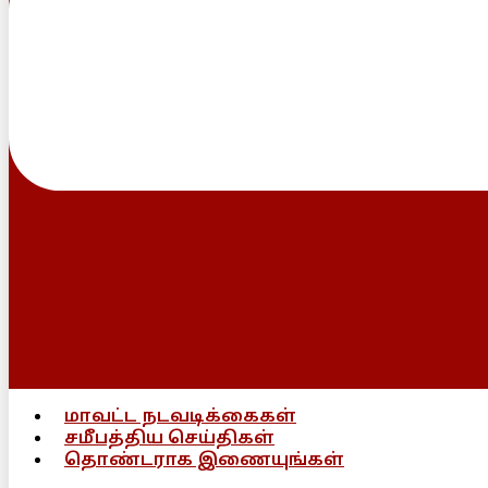
மாவட்ட நடவடிக்கைகள்
சமீபத்திய செய்திகள்
தொண்டராக இணையுங்கள்