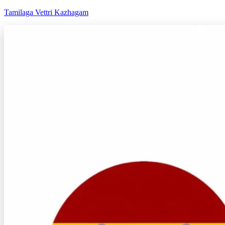
Tamilaga Vettri Kazhagam