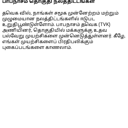
பாபநாசம் தொகுதி நலத்திட்டங்கள்
தவெக வில், நாங்கள் சமூக முன்னேற்றம் மற்றும்
முழுமையான நலத்திட்டங்களில் ஈடுபட
உறுதிபூண்டுள்ளோம். பாபநாசம் தவெக (TVK)
அணியினர், தொகுதியில் மக்களுக்கு உதவ
பல்வேறு முயற்சிகளை முன்னெடுத்துள்ளனர். கீழே,
எங்கள் முயற்சிகளைப் பிரதிபலிக்கும்
புகைப்படங்களை காணலாம்.