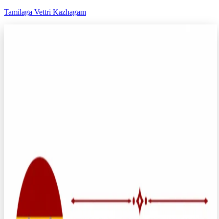
Tamilaga Vettri Kazhagam