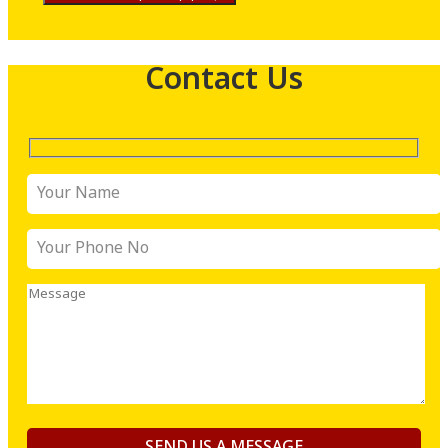
Contact Us