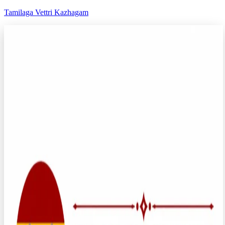
Tamilaga Vettri Kazhagam