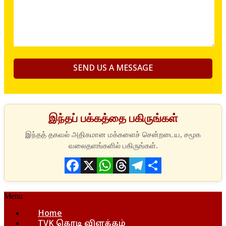
இந்தப் பக்கத்தை பகிருங்கள்
Facebook
X
WhatsApp
Threads
Telegram
Share
Menu
Home
TVK கொடி விளக்கம்