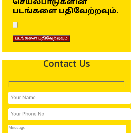
செயல்பாடுகளின்
படங்களை பதிவேற்றவும்.
படங்களை பதிவேற்றவும்
Contact Us