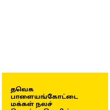
தவெக
பாளையங்கோட்டை
மக்கள் நலச்