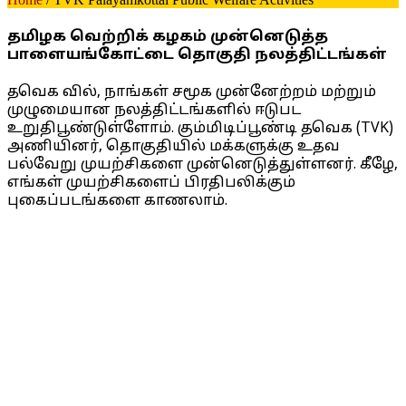
தமிழக வெற்றிக் கழகம் முன்னெடுத்த
பாளையங்கோட்டை தொகுதி நலத்திட்டங்கள்
தவெக வில், நாங்கள் சமூக முன்னேற்றம் மற்றும்
முழுமையான நலத்திட்டங்களில் ஈடுபட
உறுதிபூண்டுள்ளோம். கும்மிடிப்பூண்டி தவெக (TVK)
அணியினர், தொகுதியில் மக்களுக்கு உதவ
பல்வேறு முயற்சிகளை முன்னெடுத்துள்ளனர். கீழே,
எங்கள் முயற்சிகளைப் பிரதிபலிக்கும்
புகைப்படங்களை காணலாம்.