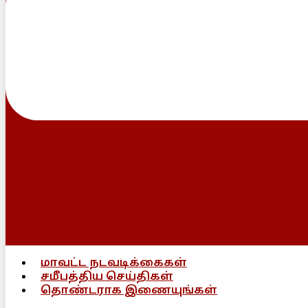
மாவட்ட நடவடிக்கைகள்
சமீபத்திய செய்திகள்
தொண்டராக இணையுங்கள்