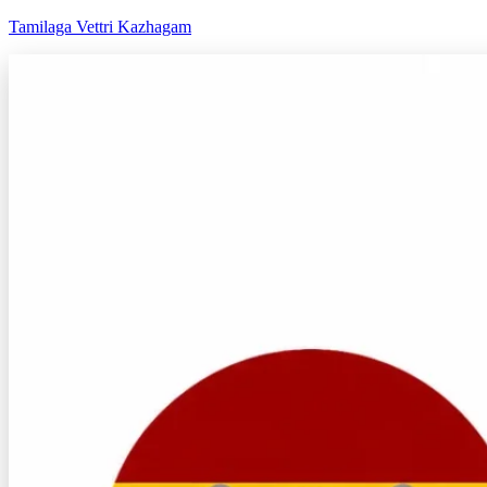
Tamilaga Vettri Kazhagam