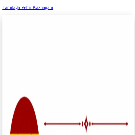
Tamilaga Vettri Kazhagam