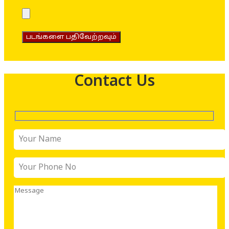
படங்களை பதிவேற்றவும்
Contact Us