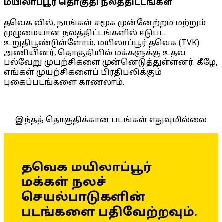
மயிலாப்பூர் தொகுதி நலத்திட்டங்கள்
தவெக வில், நாங்கள் சமூக முன்னேற்றம் மற்றும்
முழுமையான நலத்திட்டங்களில் ஈடுபட
உறுதிபூண்டுள்ளோம். மயிலாப்பூர் தவெக (TVK)
அணியினர், தொகுதியில் மக்களுக்கு உதவ
பல்வேறு முயற்சிகளை முன்னெடுத்துள்ளனர். கீழே,
எங்கள் முயற்சிகளைப் பிரதிபலிக்கும்
புகைப்படங்களை காணலாம்.
இந்தத் தொகுதிக்கான படங்கள் எதுவுமில்லை
தவெக மயிலாப்பூர்
மக்கள் நலச்
செயல்பாடுகளின்
படங்களை பதிவேற்றவும்.