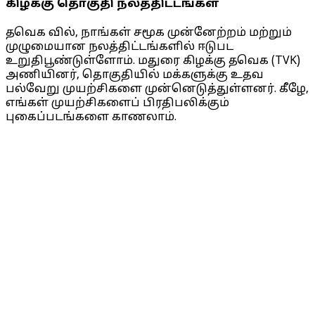
கிழக்கு தொகுதி நலத்திட்டங்கள்
தவெக வில், நாங்கள் சமூக முன்னேற்றம் மற்றும்
முழுமையான நலத்திட்டங்களில் ஈடுபட
உறுதிபூண்டுள்ளோம். மதுரை கிழக்கு தவெக (TVK)
அணியினர், தொகுதியில் மக்களுக்கு உதவ
பல்வேறு முயற்சிகளை முன்னெடுத்துள்ளனர். கீழே,
எங்கள் முயற்சிகளைப் பிரதிபலிக்கும்
புகைப்படங்களை காணலாம்.