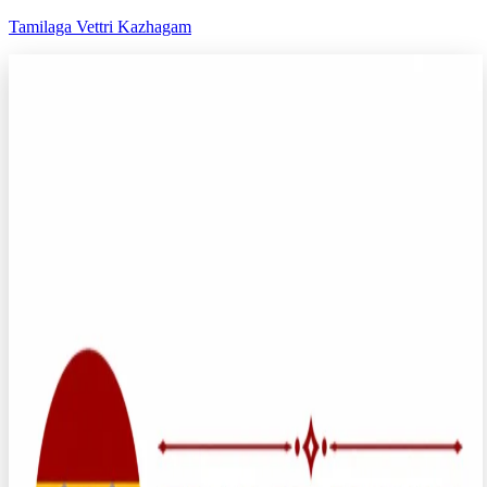
Tamilaga Vettri Kazhagam