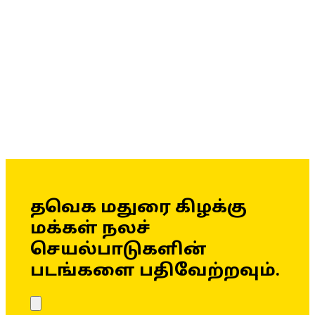
தவெக மதுரை கிழக்கு
மக்கள் நலச்
செயல்பாடுகளின்
படங்களை பதிவேற்றவும்.