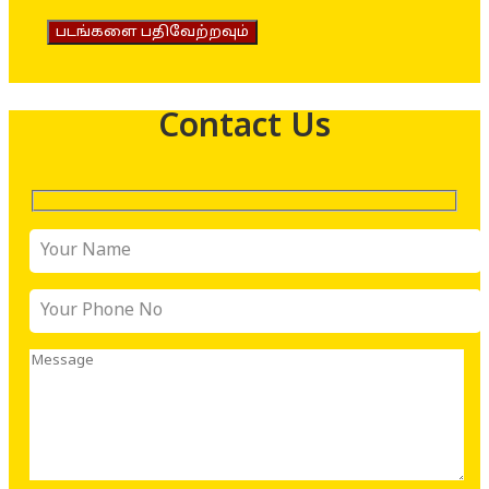
படங்களை பதிவேற்றவும்
Contact Us