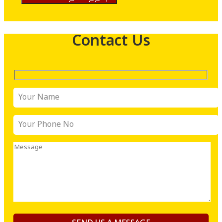
Contact Us