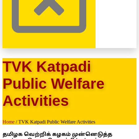
TVK Katpadi
Public Welfare
Activities
Home
/ TVK Katpadi Public Welfare Activities
தமிழக வெற்றிக் கழகம் முன்னெடுத்த