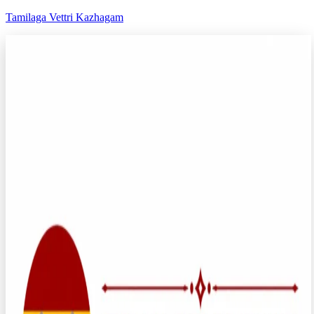
Tamilaga Vettri Kazhagam