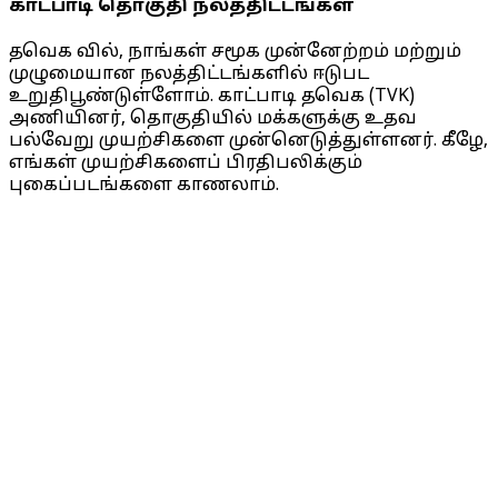
காட்பாடி தொகுதி நலத்திட்டங்கள்
தவெக வில், நாங்கள் சமூக முன்னேற்றம் மற்றும்
முழுமையான நலத்திட்டங்களில் ஈடுபட
உறுதிபூண்டுள்ளோம். காட்பாடி தவெக (TVK)
அணியினர், தொகுதியில் மக்களுக்கு உதவ
பல்வேறு முயற்சிகளை முன்னெடுத்துள்ளனர். கீழே,
எங்கள் முயற்சிகளைப் பிரதிபலிக்கும்
புகைப்படங்களை காணலாம்.