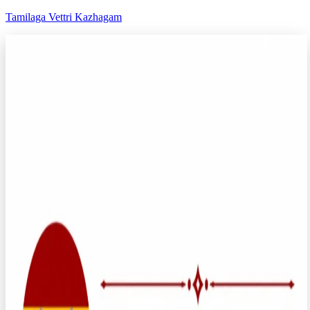
Tamilaga Vettri Kazhagam