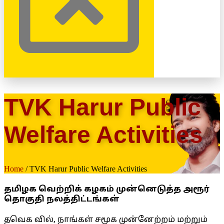
TVK Harur Public
Welfare Activities
Home
/ TVK Harur Public Welfare Activities
தமிழக வெற்றிக் கழகம் முன்னெடுத்த அரூர்
தொகுதி நலத்திட்டங்கள்
தவெக வில், நாங்கள் சமூக முன்னேற்றம் மற்றும்