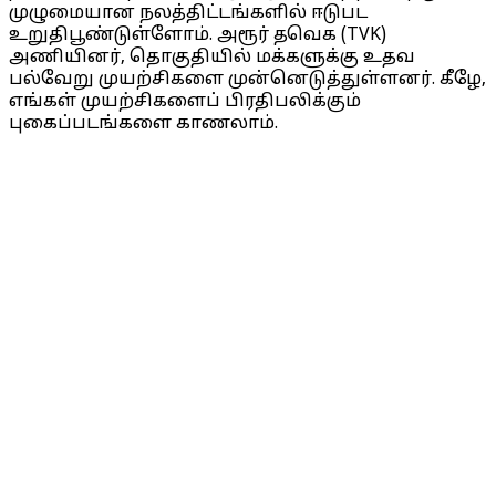
முழுமையான நலத்திட்டங்களில் ஈடுபட
உறுதிபூண்டுள்ளோம். அரூர் தவெக (TVK)
அணியினர், தொகுதியில் மக்களுக்கு உதவ
பல்வேறு முயற்சிகளை முன்னெடுத்துள்ளனர். கீழே,
எங்கள் முயற்சிகளைப் பிரதிபலிக்கும்
புகைப்படங்களை காணலாம்.