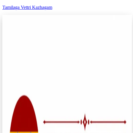
Tamilaga Vettri Kazhagam