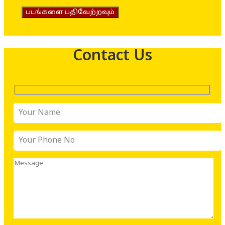
படங்களை பதிவேற்றவும்
Contact Us