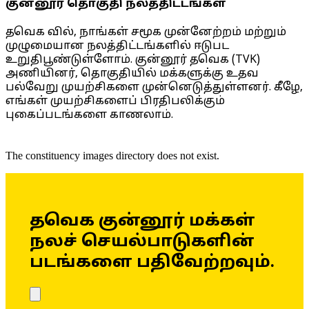
குன்னூர் தொகுதி நலத்திட்டங்கள்
தவெக வில், நாங்கள் சமூக முன்னேற்றம் மற்றும்
முழுமையான நலத்திட்டங்களில் ஈடுபட
உறுதிபூண்டுள்ளோம். குன்னூர் தவெக (TVK)
அணியினர், தொகுதியில் மக்களுக்கு உதவ
பல்வேறு முயற்சிகளை முன்னெடுத்துள்ளனர். கீழே,
எங்கள் முயற்சிகளைப் பிரதிபலிக்கும்
புகைப்படங்களை காணலாம்.
The constituency images directory does not exist.
தவெக குன்னூர் மக்கள்
நலச் செயல்பாடுகளின்
படங்களை பதிவேற்றவும்.