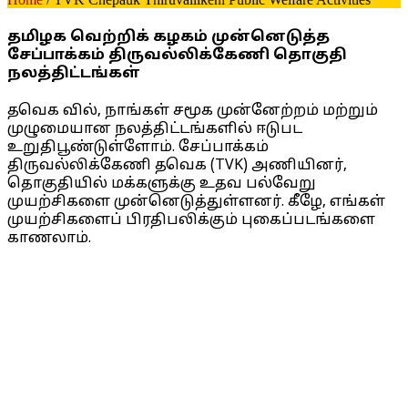
தமிழக வெற்றிக் கழகம் முன்னெடுத்த
சேப்பாக்கம் திருவல்லிக்கேணி தொகுதி
நலத்திட்டங்கள்
தவெக வில், நாங்கள் சமூக முன்னேற்றம் மற்றும்
முழுமையான நலத்திட்டங்களில் ஈடுபட
உறுதிபூண்டுள்ளோம். சேப்பாக்கம்
திருவல்லிக்கேணி தவெக (TVK) அணியினர்,
தொகுதியில் மக்களுக்கு உதவ பல்வேறு
முயற்சிகளை முன்னெடுத்துள்ளனர். கீழே, எங்கள்
முயற்சிகளைப் பிரதிபலிக்கும் புகைப்படங்களை
காணலாம்.