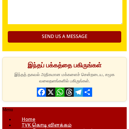
இந்தப் பக்கத்தை பகிருங்கள்
Facebook
X
WhatsApp
Threads
Telegram
Share
Menu
Home
TVK கொடி விளக்கம்