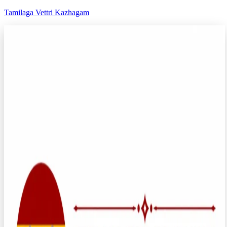
Tamilaga Vettri Kazhagam