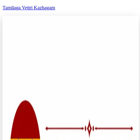
Tamilaga Vettri Kazhagam