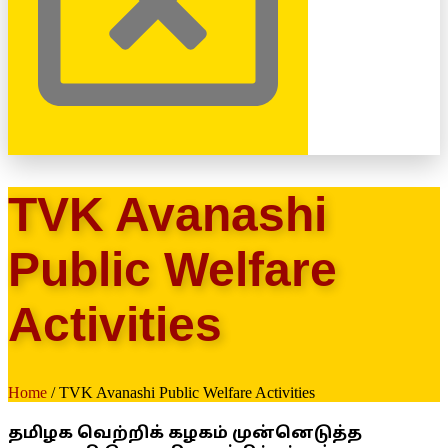
TVK Avanashi
Public Welfare
Activities
Home
/ TVK Avanashi Public Welfare Activities
தமிழக வெற்றிக் கழகம் முன்னெடுத்த