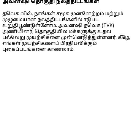
அவனஷி தொகுதி நலத்திட்டங்கள்
தவெக வில், நாங்கள் சமூக முன்னேற்றம் மற்றும்
முழுமையான நலத்திட்டங்களில் ஈடுபட
உறுதிபூண்டுள்ளோம். அவனஷி தவெக (TVK)
அணியினர், தொகுதியில் மக்களுக்கு உதவ
பல்வேறு முயற்சிகளை முன்னெடுத்துள்ளனர். கீழே,
எங்கள் முயற்சிகளைப் பிரதிபலிக்கும்
புகைப்படங்களை காணலாம்.