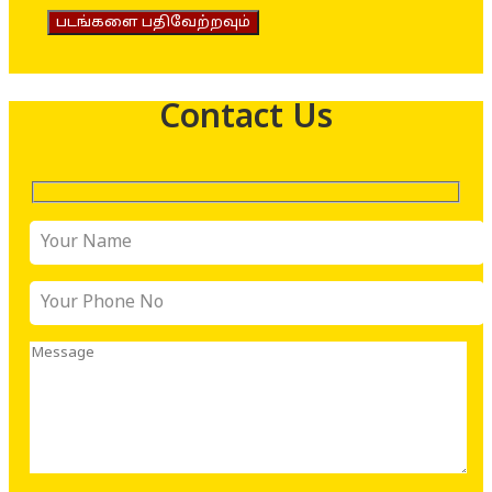
படங்களை பதிவேற்றவும்
Contact Us