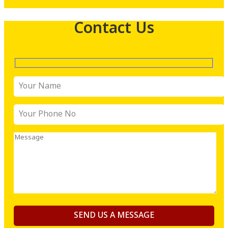
Contact Us