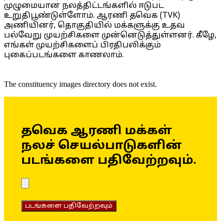
முழுமையான நலத்திட்டங்களில் ஈடுபட
உறுதிபூண்டுள்ளோம். ஆரணி தவெக (TVK)
அணியினர், தொகுதியில் மக்களுக்கு உதவ
பல்வேறு முயற்சிகளை முன்னெடுத்துள்ளனர். கீழே,
எங்கள் முயற்சிகளைப் பிரதிபலிக்கும்
புகைப்படங்களை காணலாம்.
The constituency images directory does not exist.
தவெக ஆரணி மக்கள்
நலச் செயல்பாடுகளின்
படங்களை பதிவேற்றவும்.
படங்களை பதிவேற்றவும்