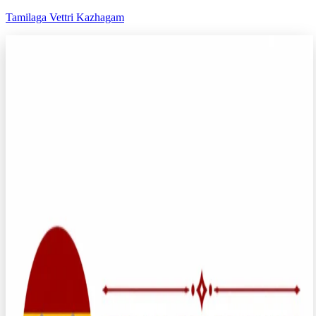
Tamilaga Vettri Kazhagam