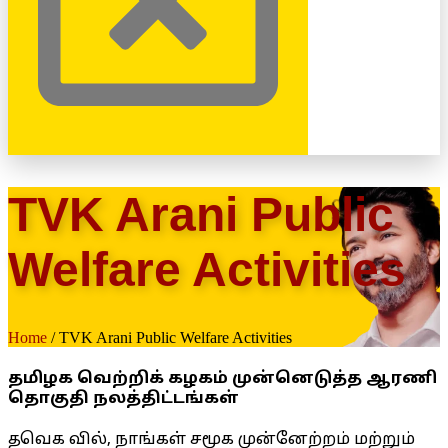
TVK Arani Public
Welfare Activities
Home
/ TVK Arani Public Welfare Activities
தமிழக வெற்றிக் கழகம் முன்னெடுத்த ஆரணி
தொகுதி நலத்திட்டங்கள்
தவெக வில், நாங்கள் சமூக முன்னேற்றம் மற்றும்