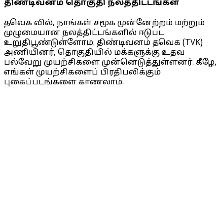
திண்டிவனம் தொகுதி நலத்திட்டங்கள்
தவெக வில், நாங்கள் சமூக முன்னேற்றம் மற்றும்
முழுமையான நலத்திட்டங்களில் ஈடுபட
உறுதிபூண்டுள்ளோம். திண்டிவனம் தவெக (TVK)
அணியினர், தொகுதியில் மக்களுக்கு உதவ
பல்வேறு முயற்சிகளை முன்னெடுத்துள்ளனர். கீழே,
எங்கள் முயற்சிகளைப் பிரதிபலிக்கும்
புகைப்படங்களை காணலாம்.