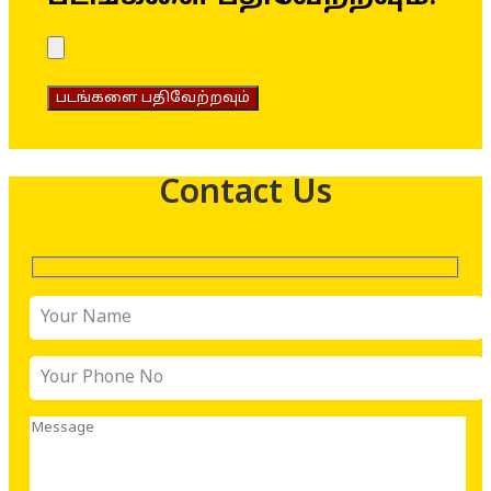
படங்களை பதிவேற்றவும்
Contact Us