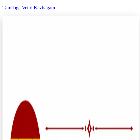
Tamilaga Vettri Kazhagam