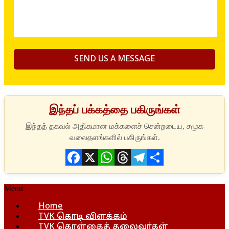
இந்தப் பக்கத்தை பகிருங்கள்
Facebook
X
WhatsApp
Threads
Telegram
Share
Menu
Home
TVK கொடி விளக்கம்
TVK கொள்கைத் தலைவர்கள்