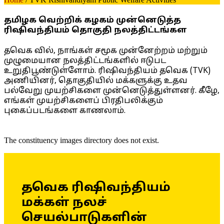
தமிழக வெற்றிக் கழகம் முன்னெடுத்த
ரிஷிவந்தியம் தொகுதி நலத்திட்டங்கள
தவெக வில், நாங்கள் சமூக முன்னேற்றம் மற்றும்
முழுமையான நலத்திட்டங்களில் ஈடுபட
உறுதிபூண்டுள்ளோம். ரிஷிவந்தியம் தவெக (TVK)
அணியினர், தொகுதியில் மக்களுக்கு உதவ
பல்வேறு முயற்சிகளை முன்னெடுத்துள்ளனர். கீழே,
எங்கள் முயற்சிகளைப் பிரதிபலிக்கும்
புகைப்படங்களை காணலாம்.
The constituency images directory does not exist.
தவெக ரிஷிவந்தியம்
மக்கள் நலச்
செயல்பாடுகளின்