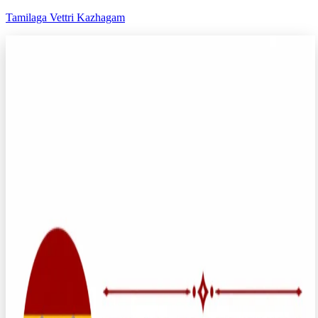
Tamilaga Vettri Kazhagam