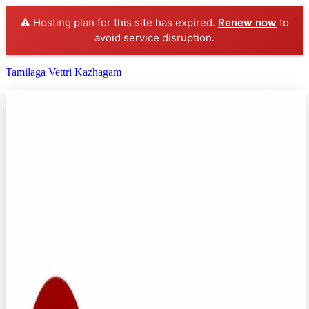
⚠️ Hosting plan for this site has expired.
Renew now
to
avoid service disruption.
Tamilaga Vettri Kazhagam