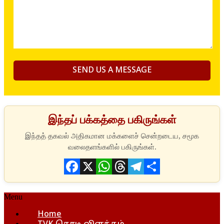
இந்தப் பக்கத்தை பகிருங்கள்
Facebook
X
WhatsApp
Threads
Telegram
Share
Menu
Home