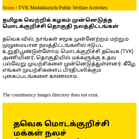
Home
/ TVK Modakkurichi Public Welfare Activities
தமிழக வெற்றிக் கழகம் முன்னெடுத்த
மொடக்குறிச்சி தொகுதி நலத்திட்டங்கள்
தவெக வில், நாங்கள் சமூக முன்னேற்றம் மற்றும்
முழுமையான நலத்திட்டங்களில் ஈடுபட
உறுதிபூண்டுள்ளோம். மொடக்குறிச்சி தவெக (TVK)
அணியினர், தொகுதியில் மக்களுக்கு உதவ
பல்வேறு முயற்சிகளை முன்னெடுத்துள்ளனர். கீழே,
எங்கள் முயற்சிகளைப் பிரதிபலிக்கும்
புகைப்படங்களை காணலாம்.
The constituency images directory does not exist.
தவெக மொடக்குறிச்சி
மக்கள் நலச்