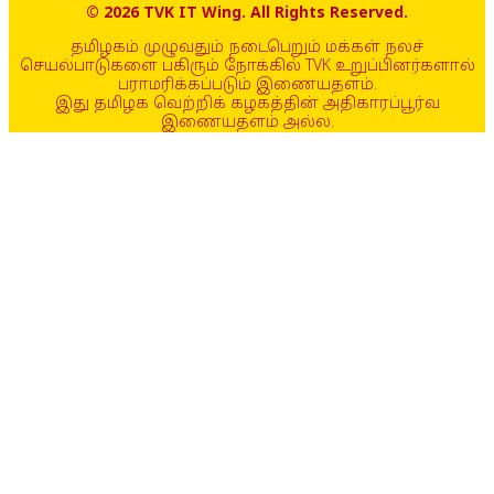
© 2026 TVK IT Wing. All Rights Reserved.
தமிழகம் முழுவதும் நடைபெறும் மக்கள் நலச்
செயல்பாடுகளை பகிரும் நோக்கில் TVK உறுப்பினர்களால்
பராமரிக்கப்படும் இணையதளம்.
இது தமிழக வெற்றிக் கழகத்தின் அதிகாரப்பூர்வ
இணையதளம் அல்ல.