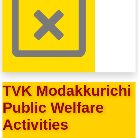
TVK Modakkurichi
Public Welfare
Activities