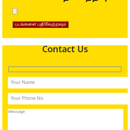
படங்களை பதிவேற்றவும்
Contact Us