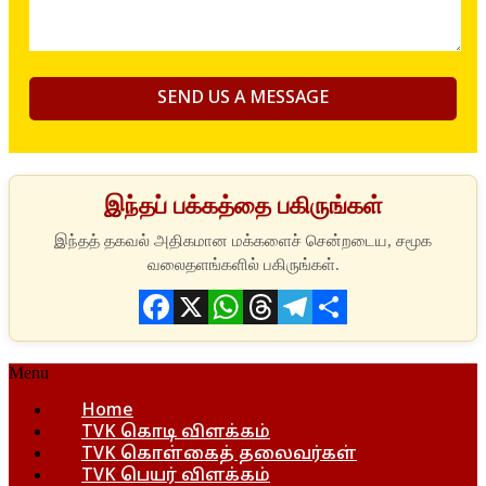
இந்தப் பக்கத்தை பகிருங்கள்
Facebook
X
WhatsApp
Threads
Telegram
Share
Menu
Home
TVK கொடி விளக்கம்
TVK கொள்கைத் தலைவர்கள்
TVK பெயர் விளக்கம்