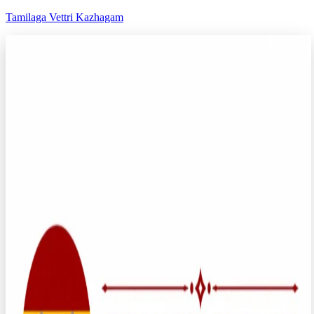
Tamilaga Vettri Kazhagam