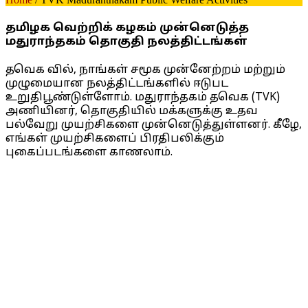
தமிழக வெற்றிக் கழகம் முன்னெடுத்த
மதுராந்தகம் தொகுதி நலத்திட்டங்கள்
தவெக வில், நாங்கள் சமூக முன்னேற்றம் மற்றும்
முழுமையான நலத்திட்டங்களில் ஈடுபட
உறுதிபூண்டுள்ளோம். மதுராந்தகம் தவெக (TVK)
அணியினர், தொகுதியில் மக்களுக்கு உதவ
பல்வேறு முயற்சிகளை முன்னெடுத்துள்ளனர். கீழே,
எங்கள் முயற்சிகளைப் பிரதிபலிக்கும்
புகைப்படங்களை காணலாம்.