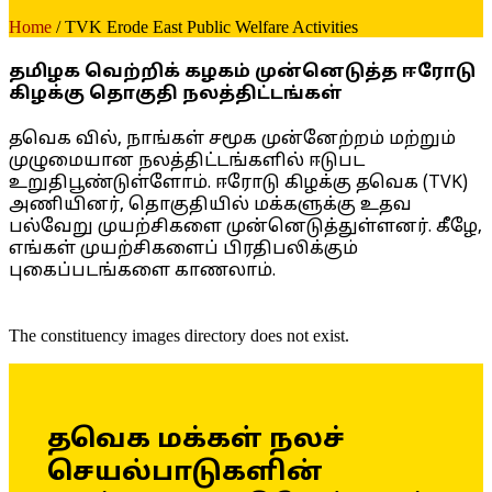
Home
/ TVK Erode East Public Welfare Activities
தமிழக வெற்றிக் கழகம் முன்னெடுத்த ஈரோடு
கிழக்கு தொகுதி நலத்திட்டங்கள்
தவெக வில், நாங்கள் சமூக முன்னேற்றம் மற்றும்
முழுமையான நலத்திட்டங்களில் ஈடுபட
உறுதிபூண்டுள்ளோம். ஈரோடு கிழக்கு தவெக (TVK)
அணியினர், தொகுதியில் மக்களுக்கு உதவ
பல்வேறு முயற்சிகளை முன்னெடுத்துள்ளனர். கீழே,
எங்கள் முயற்சிகளைப் பிரதிபலிக்கும்
புகைப்படங்களை காணலாம்.
The constituency images directory does not exist.
தவெக மக்கள் நலச்
செயல்பாடுகளின்