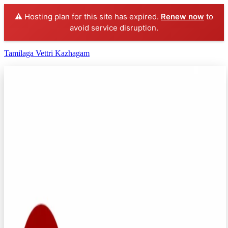
⚠️ Hosting plan for this site has expired.
Renew now
to
avoid service disruption.
Tamilaga Vettri Kazhagam