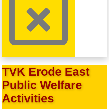
TVK Erode East
Public Welfare
Activities