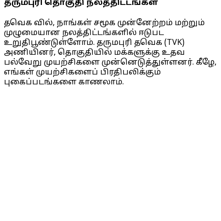
தருமபுரி தொகுதி நலத்திட்டங்கள்
தவெக வில், நாங்கள் சமூக முன்னேற்றம் மற்றும்
முழுமையான நலத்திட்டங்களில் ஈடுபட
உறுதிபூண்டுள்ளோம். தருமபுரி தவெக (TVK)
அணியினர், தொகுதியில் மக்களுக்கு உதவ
பல்வேறு முயற்சிகளை முன்னெடுத்துள்ளனர். கீழே,
எங்கள் முயற்சிகளைப் பிரதிபலிக்கும்
புகைப்படங்களை காணலாம்.