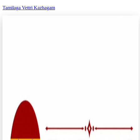
Tamilaga Vettri Kazhagam