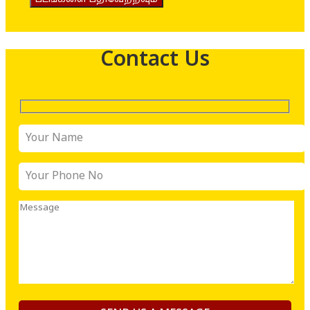
Contact Us