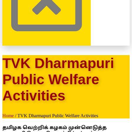
TVK Dharmapuri
Public Welfare
Activities
Home
/ TVK Dharmapuri Public Welfare Activities
தமிழக வெற்றிக் கழகம் முன்னெடுத்த